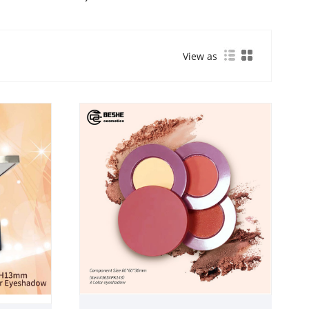
View as