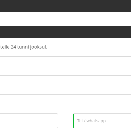
eile 24 tunni jooksul.