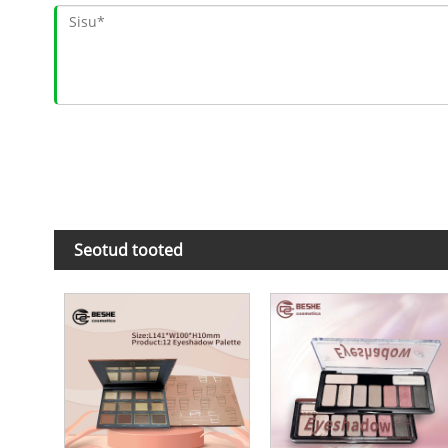
Seotud tooted